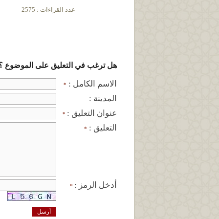
عدد القراءات : 2575
هل ترغب في التعليق على الموضوع ؟
الاسم الكامل :
*
المدينة :
عنوان التعليق :
*
التعليق :
*
أدخل الرمز :
*