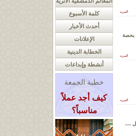
المعالم الدمشقية الأثرية
المزيد
كلمة الأسبوع
أحدث الأخبار
 بحصة
الإعلانات
الخطابة الدينية
المزيد
أنشطة وإبداعات
خطبة الجمعة
كيف أجد عملاً
المزيد
مناسباً؟
« أرشيف الخطب