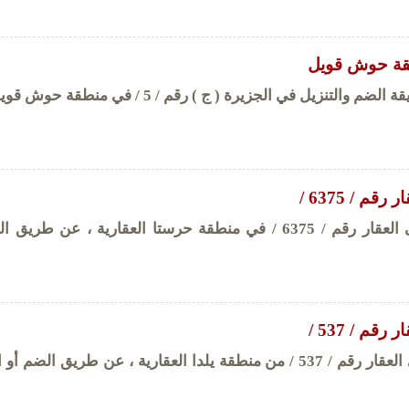
قة حوش قويل
التنزيل في الجزيرة ( ج ) رقم / 5 / في منطقة حوش قويل .....
م / 6375 /
إعلان مناقصة على العقار رقم / 6375 / في منطقة حرستا العقارية ، عن طري
قم / 537 /
إعلان مناقصة على العقار رقم / 537 / من منطقة يلدا العقارية ، عن طريق الضم 