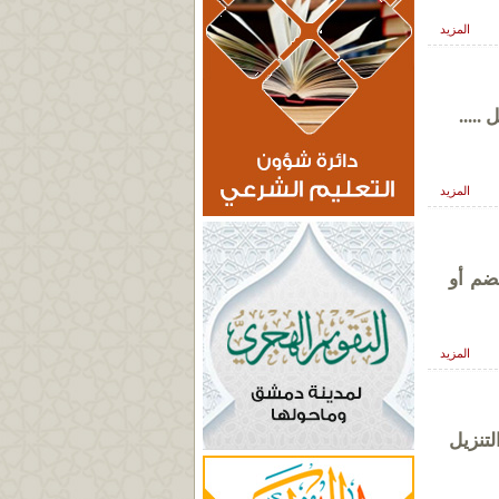
المزيد
المزيد
ق الضم أو
المزيد
أو التنزيل