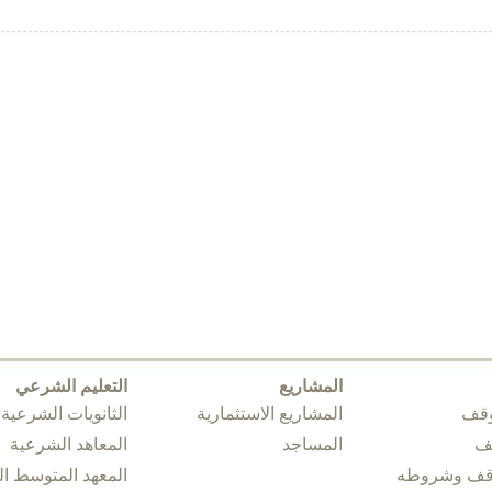
المشاريع
التعليم الشرعي
وقف
المشاريع الاستثمارية
الثانويات الشرعية
قف
المساجد
المعاهد الشرعية
وقف وشروطه
المعهد المتوسط 