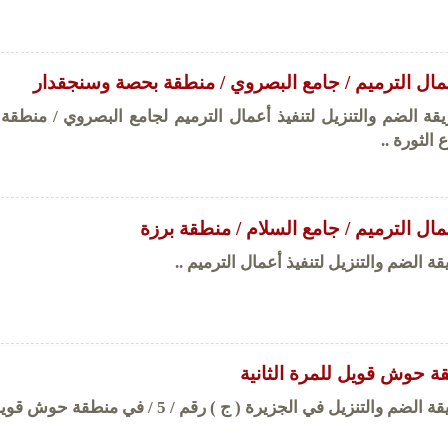
عمال الترميم / جامع البصروي / منطقة بحصة وسنجقدار
قة الضم والتنزيل لتنفيذ أعمال الترميم لجامع البصروي / منطقة
الثورة ..
مال الترميم / جامع السلام / منطقة برزة
 الضم والتنزيل لتنفيذ أعمال الترميم ..
 حوش قويل للمرة الثانية
التنزيل في الجزيرة ( ج ) رقم / 5 / في منطقة حوش قويل .....