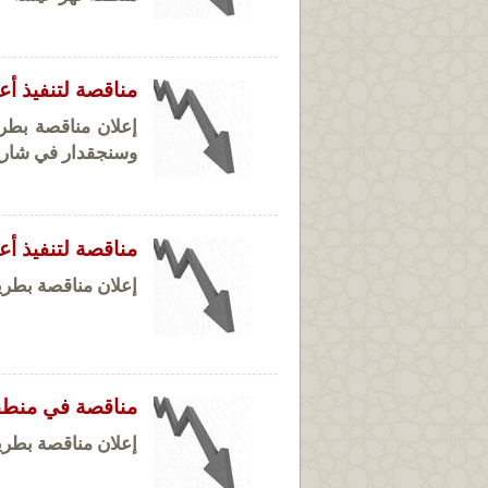
مناقصة لتنفيذ أ
إعلان مناقصة بطري
وسنجقدار في شارع 
مناقصة لتنفيذ أع
إعلان مناقصة بطريقة
مناقصة في منطقة
إعلان مناقصة بطريقة الضم و