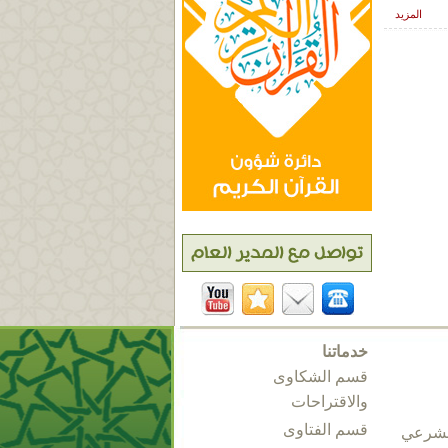
المزيد
خدماتنا
قسم الشكاوى
والاقتراحات
قسم الفتاوى
الشرعي