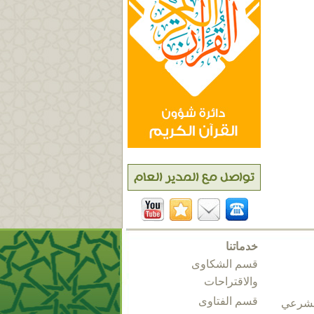
خدماتنا
قسم الشكاوى
والاقتراحات
قسم الفتاوى
الشرعي