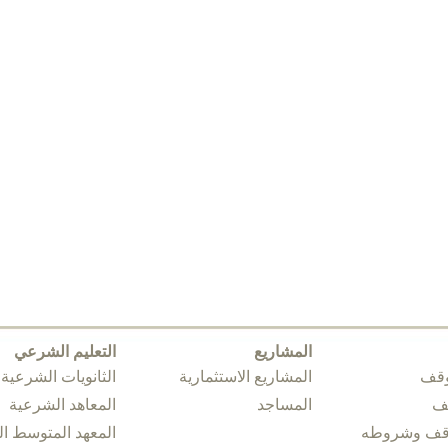
المشاريع
التعليم الشرعي
وقف
المشاريع الاستثمارية
الثانويات الشرعية
قف
المساجد
المعاهد الشرعية
وقف وشروطه
المعهد المتوسط 