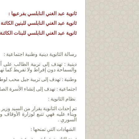
ثانوية عبد الغني النابلسي بفرعيها :
ثانوية عبد الغني النابلسي للبنين الكائ
ثانوية عبد الغني النابلسي للبنات الكائ
رسالة الثانوية دينية وطنية اجتماعية :
دينية : تهدف إلى تربية الطالب على أ
والسماحة دون إفراط ولا تفريط كما تهد
وطنية : تهدف إلى تربية جيل محب لوطن
اجتماعية : تهدف إلى إنشاء الأسرة الصا
نظام الثانوية :
وبناء عليه فهي تتبع لوزارة الأوقاف 
السوري .
الشهادات التي تمنحها :