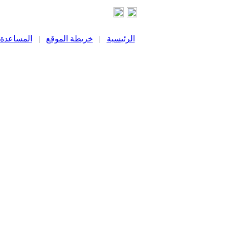
الرئيسية
|
خريطة الموقع
|
المساعدة