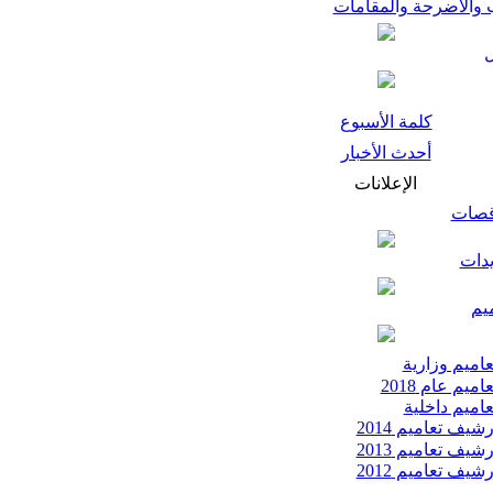
 والأضرحة والمقامات
كلمة الأسبوع
أحدث الأخبار
الإعلانات
قصات
يدات
يم
اميم وزارية
اميم عام 2018
اميم داخلية
شيف تعاميم 2014
شيف تعاميم 2013
شيف تعاميم 2012