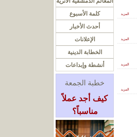
المعالم الدمشقية الأثرية
كلمة الأسبوع
المزيد
أحدث الأخبار
الإعلانات
المزيد
الخطابة الدينية
أنشطة وإبداعات
المزيد
خطبة الجمعة
المزيد
كيف أجد عملاً
مناسباً؟
« أرشيف الخطب