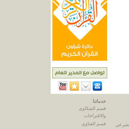
خدماتنا
قسم الشكاوى
والاقتراحات
قسم الفتاوى
الشرعي