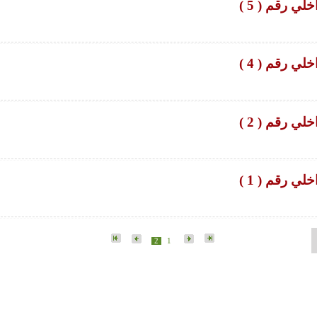
لي رقم ( 5 )
لي رقم ( 4 )
لي رقم ( 2 )
لي رقم ( 1 )
2
1