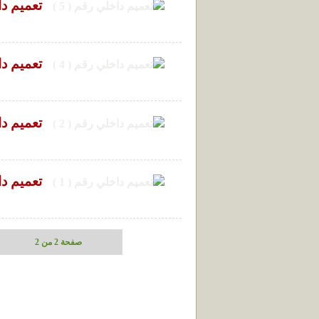
تعميم داخ
تعميم داخ
تعميم داخ
تعميم داخ
صفحة 2 من 2