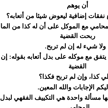
أن يوهم
ع نفقات إضافية ليعوض شيئا من أتعابه؟
محامي مع الموكل على أن له كذا من الما
ربحت القضية
ولا شيء له إن لم تربح.
يتفق مع موكله على بدل أتعابه بقوله: إن
القضية
ي كذا، وإن لم تربح فكذا؟
ليكم الإجابات والله المعين.
ها مسألة واحدة هي التكييف الفقهي لبدل 
المحامي.