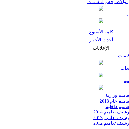
 والأضرحة والمقامات
كلمة الأسبوع
أحدث الأخبار
الإعلانات
قصات
يدات
يم
اميم وزارية
اميم عام 2018
اميم داخلية
شيف تعاميم 2014
شيف تعاميم 2013
شيف تعاميم 2012