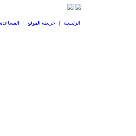
الرئيسية
|
خريطة الموقع
|
المساعدة