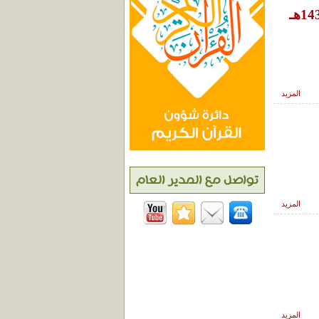
المزيد
المزيد
المزيد