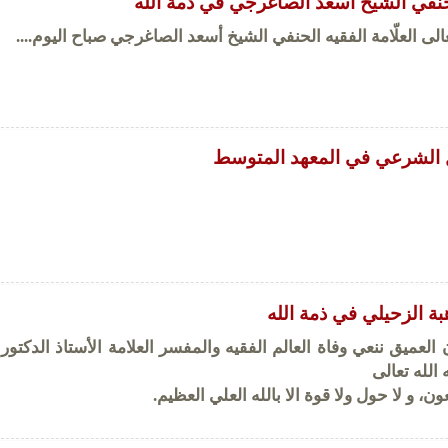
الحنفي الشيخ أسعد الصاغرجي في ذمة الله
الى العلّامة الفقيه الحنفي الشيخ أسعد الصاغرجي صباح اليوم....
 الشرعي في المعهد المتوسط
بة الزحيلي في ذمة الله
 العميق ننعي وفاة العالم الفقيه والمفسر العلامة الأستاذ الدكتور
الله تعالى
جعون، و لا حول ولا قوة الا بالله العلي العظيم.