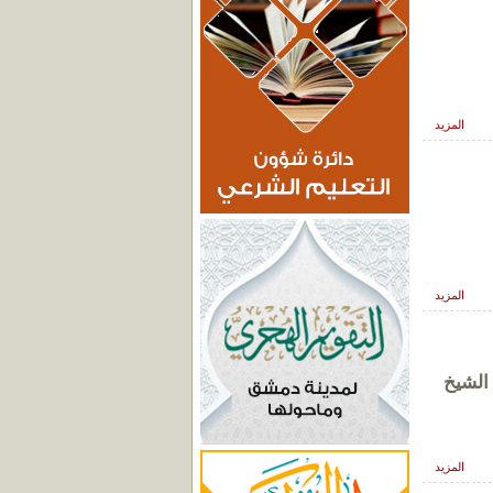
المزيد
المزيد
 الشيخ
المزيد