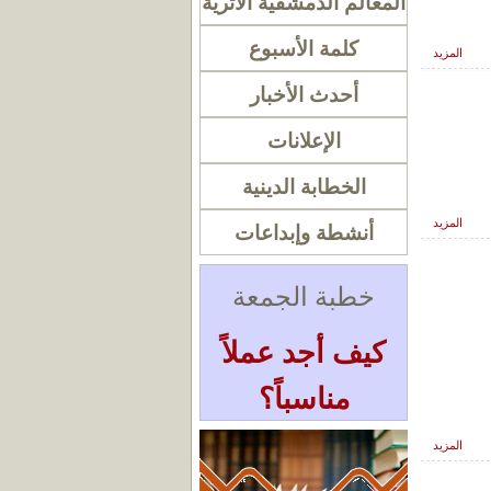
المعالم الدمشقية الأثرية
كلمة الأسبوع
المزيد
أحدث الأخبار
الإعلانات
الخطابة الدينية
المزيد
أنشطة وإبداعات
خطبة الجمعة
كيف أجد عملاً
مناسباً؟
« أرشيف الخطب
المزيد