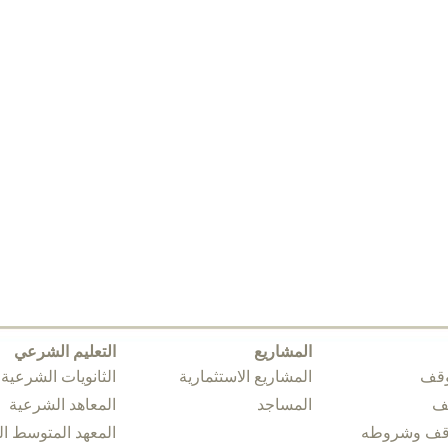
المشاريع
التعليم الشرعي
وقف
المشاريع الاستثمارية
الثانويات الشرعية
قف
المساجد
المعاهد الشرعية
وقف وشروطه
المعهد المتوسط 