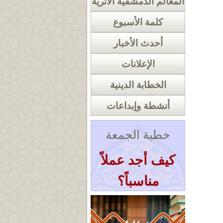
المعالم الدمشقية الأثرية
كلمة الأسبوع
أحدث الأخبار
الإعلانات
الخطابة الدينية
أنشطة وإبداعات
خطبة الجمعة
كيف أجد عملاً
مناسباً؟
« أرشيف الخطب