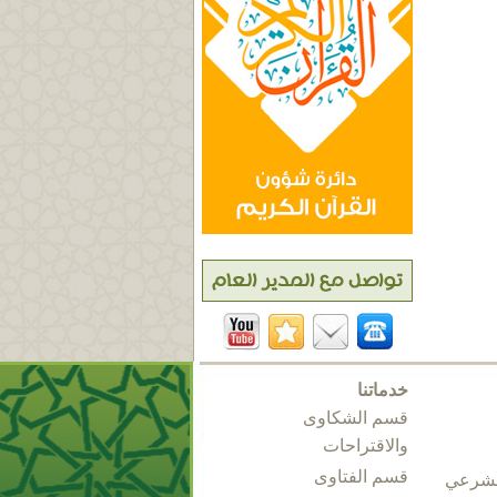
خدماتنا
قسم الشكاوى
والاقتراحات
قسم الفتاوى
الشرعي