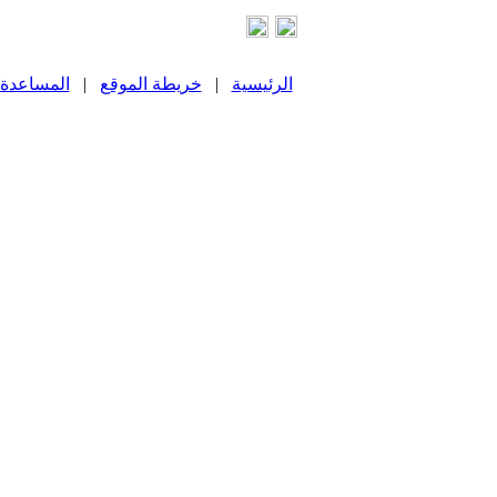
الرئيسية
|
خريطة الموقع
|
المساعدة