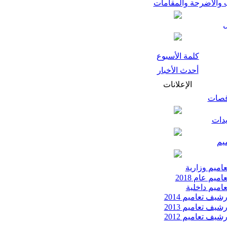
 والأضرحة والمقامات
كلمة الأسبوع
أحدث الأخبار
الإعلانات
قصات
يدات
يم
اميم وزارية
اميم عام 2018
اميم داخلية
شيف تعاميم 2014
شيف تعاميم 2013
شيف تعاميم 2012