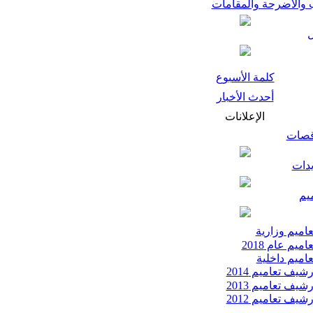
 والأضرحة والمقامات
كلمة الأسبوع
أحدث الأخبار
الإعلانات
قصات
يدات
يم
اميم وزارية
اميم عام 2018
اميم داخلية
شيف تعاميم 2014
شيف تعاميم 2013
شيف تعاميم 2012