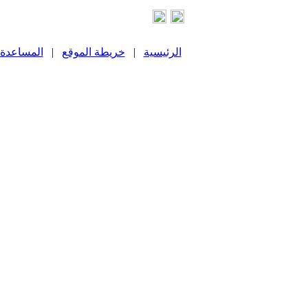
الرئيسية
|
خريطة الموقع
|
المساعدة