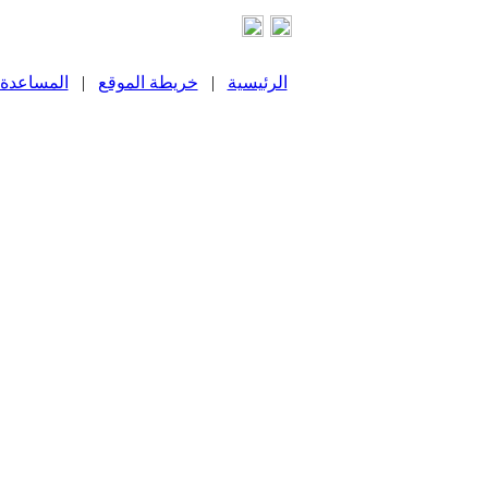
الرئيسية
|
خريطة الموقع
|
المساعدة