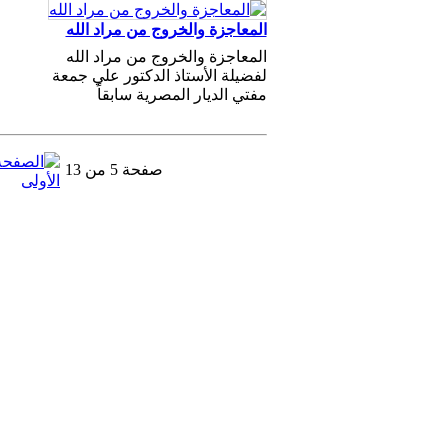
المعاجزة والخروج من مراد الله
المعاجزة والخروج من مراد الله
لفضيلة الأستاذ الدكتور علي جمعة
مفتي الديار المصرية سابقاً
صفحة 5 من 13