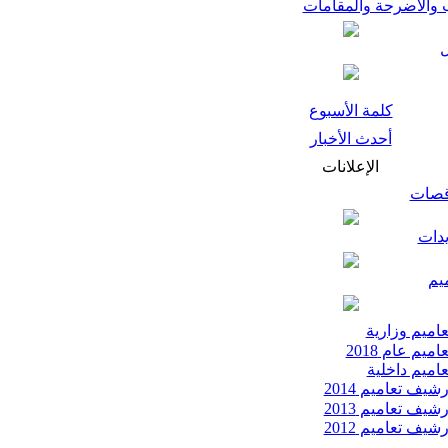
 والأضرحة والمقامات
كلمة الأسبوع
أحدث الأخبار
الإعلانات
قصات
يدات
يم
اميم وزارية
اميم عام 2018
اميم داخلية
شيف تعاميم 2014
شيف تعاميم 2013
شيف تعاميم 2012