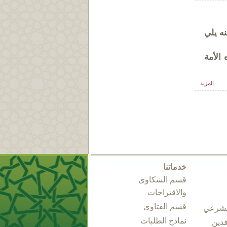
ه يلي
الأمة
المزيد
خدماتنا
قسم الشكاوى
والاقتراحات
قسم الفتاوى
الشرعي
نماذج الطلبات
فدين