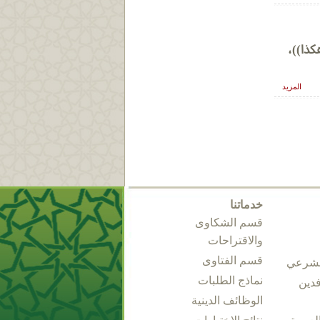
كذا))،
المزيد
خدماتنا
قسم الشكاوى
والاقتراحات
قسم الفتاوى
الشرعي
نماذج الطلبات
فدين
الوظائف الدينية