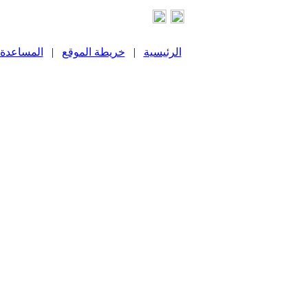
الرئيسية
|
خريطة الموقع
|
المساعدة