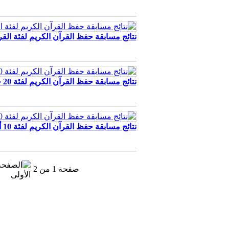
نتائج مسابقة حفظ القرآن الكريم لفئة القر
نتائج مسابقة حفظ القرآن الكريم لفئة 20 جزء / دمشق
نتائج مسابقة حفظ القرآن الكريم لفئة 10 أجزاء / دمشق
صفحة 1 من 2