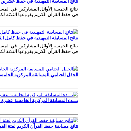
نتائج المسابقة التمهيدية في حفظ عشرين جزء
نتائج الخمسة الأوائل المشاركين في المس
في حفظ القرآن الكريم بفروعها الثلاثة لك
نتائج المسابقة التمهيدية في حفظ كامل القرآ
نتائج الخمسة الأوائل المشاركين في المس
في حفظ القرآن الكريم بفروعها الثلاثة لك
الحفل الختامي للمسابقة المركزية الخام
بـــدء المسابقة المركزية الخامسة عشرة 
نتائج مسابقة حفظ القرآن الكريم لفئة القر