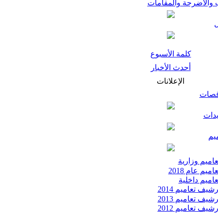
 والأضرحة والمقامات
كلمة الأسبوع
أحدث الأخبار
الإعلانات
قصات
يدات
يم
اميم وزارية
اميم عام 2018
اميم داخلية
شيف تعاميم 2014
شيف تعاميم 2013
شيف تعاميم 2012