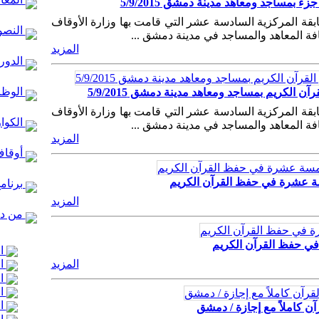
 بمساجد ومعاهد مدينة دمشق 5/9/2015
ابقة المركزية السادسة عشر التي قامت بها وزارة الأوقاف
النصو
افة المعاهد والمساجد في مدينة دمشق ...
المزيد
الدور 
الوظا
ن الكريم بمساجد ومعاهد مدينة دمشق 5/9/2015
ابقة المركزية السادسة عشر التي قامت بها وزارة الأوقاف
الكوا
افة المعاهد والمساجد في مدينة دمشق ...
المزيد
أوقاف
سة عشرة في حفظ القرآن الكريم
برنام
المزيد
من در
في حفظ القرآن الكريم
ال
المزيد
ال
ال
ال
ال
آن كاملاً مع إجازة / دمشق